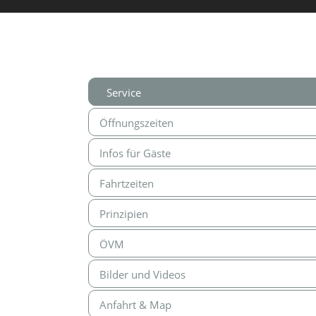
Service
Öffnungszeiten
Infos für Gäste
Fahrtzeiten
Prinzipien
ÖVM
Bilder und Videos
Anfahrt & Map