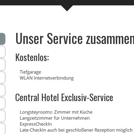
Unser Service zusammen
Kostenlos:
Tiefgarage
WLAN Internetverbindung
Central Hotel Exclusiv-Service
Longsteyrooms: Zimmer mit Küche
Langzeitzimmer für Unternehmen
ExpressCheckIn
Late-CheckIn auch bei geschloßener Rezeption möglich