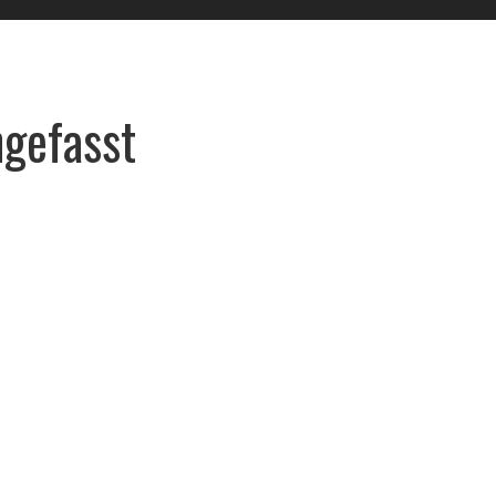
gefasst