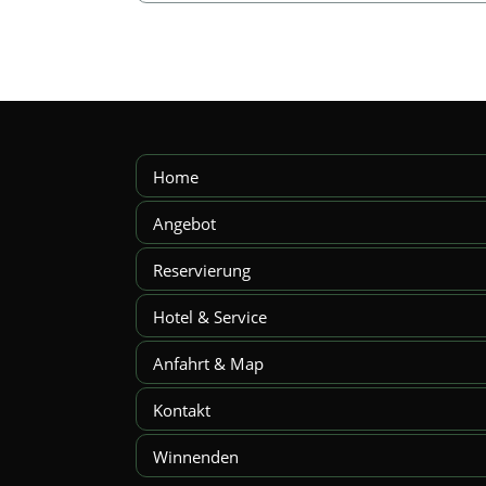
Home
Angebot
Reservierung
Hotel & Service
Anfahrt & Map
Kontakt
Winnenden