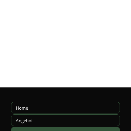
Home
Angebot