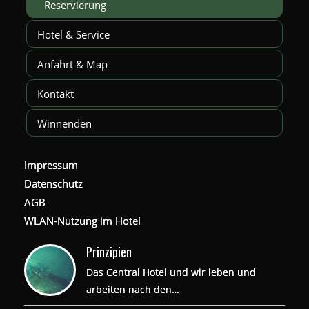
Reservierung
Hotel & Service
Anfahrt & Map
Kontakt
Winnenden
Impressum
Datenschutz
AGB
WLAN-Nutzung im Hotel
Prinzipien
Das Central Hotel und wir leben und
arbeiten nach den…